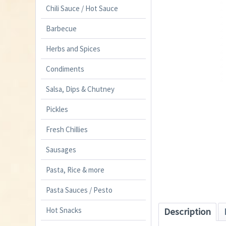
Chili Sauce / Hot Sauce
Barbecue
Herbs and Spices
Condiments
Salsa, Dips & Chutney
Pickles
Fresh Chillies
Sausages
Pasta, Rice & more
Pasta Sauces / Pesto
Hot Snacks
Description